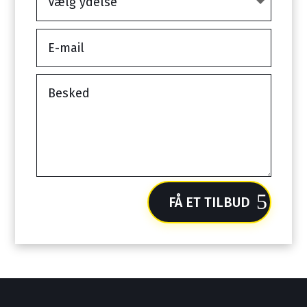
FÅ ET TILBUD